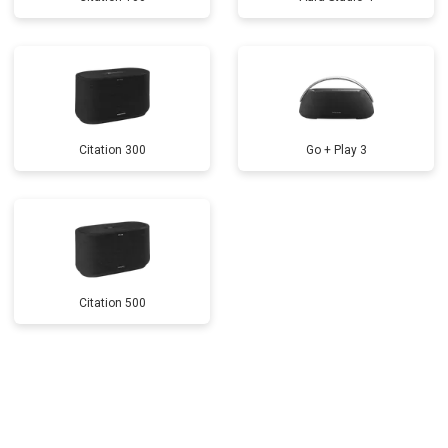
Citation 300
Go + Play 3
Citation 500