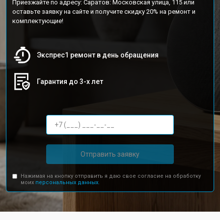
Приезжайте по адресу: Саратов: Московская улица, 115 или
оставьте заявку на сайте и получите скидку 20% на ремонт и
комплектующие!
Экспрес1 ремонт в день обращения
Гарантия до 3-х лет
Отправить заявку
Нажимая на кнопку отправить я даю свое согласие на обработку
моих
персональных данных.