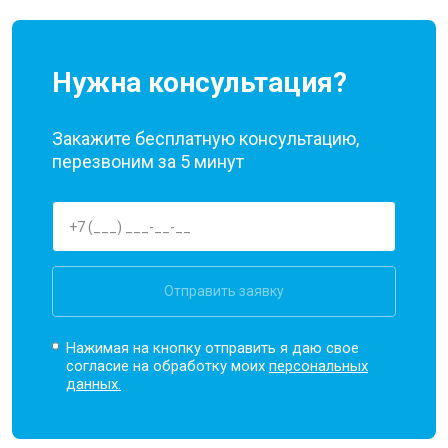
Нужна консультация?
Закажите бесплатную консультацию,
перезвоним за 5 минут
Отправить заявку
Нажимая на кнопку отправить я даю свое
согласие на обработку моих
персональных
данных.